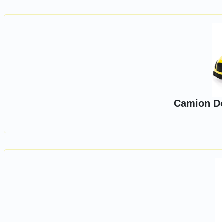
Camion Do