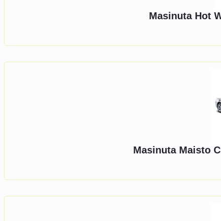
Masinuta Hot W
Masinuta Maisto C