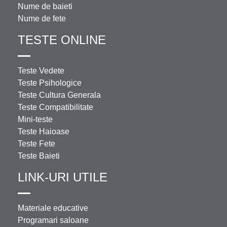
Nume de baieti
Nume de fete
TESTE ONLINE
Teste Vedete
Teste Psihologice
Teste Cultura Generala
Teste Compatibilitate
Mini-teste
Teste Haioase
Teste Fete
Teste Baieti
LINK-URI UTILE
Materiale educative
Programari saloane