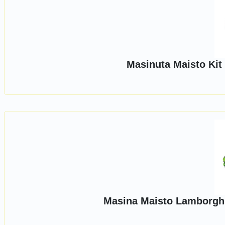
Masinuta Maisto Kit
Masina Maisto Lamborghi