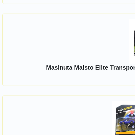
Masinuta Maisto Elite Transpo