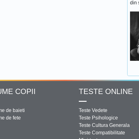
din 
UME COPII
TESTE ONLINE
e de baieti
Teste Vedete
e de fete
Teste Psihologice
Teste Cultura Generala
Teste Compatibilitate