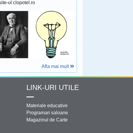
site-ul clopotel.ro
Afla mai mult
LINK-URI UTILE
Materiale educative
Programari saloane
Magazinul de Carte