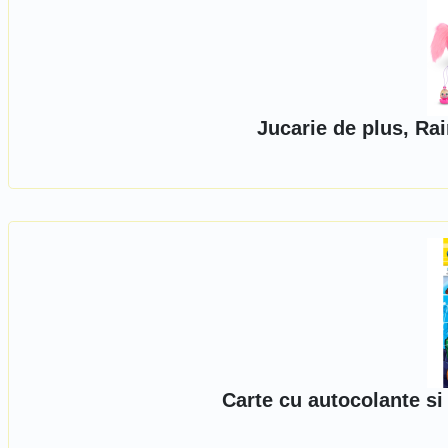
Jucarie de plus, Ra
Carte cu autocolante si