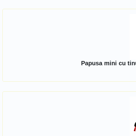
Papusa mini cu tin