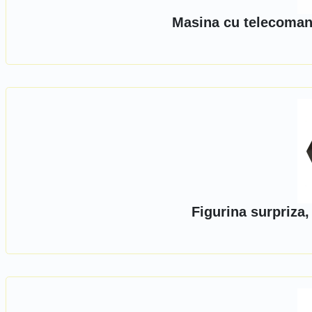
Masina cu telecoman
Figurina surpriza