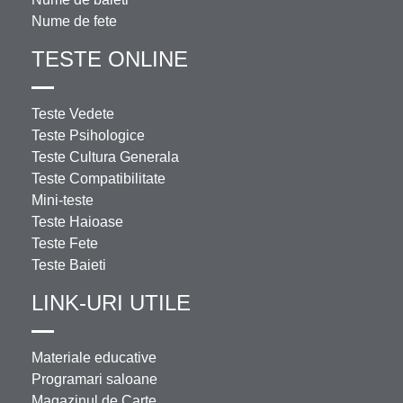
Nume de fete
TESTE ONLINE
Teste Vedete
Teste Psihologice
Teste Cultura Generala
Teste Compatibilitate
Mini-teste
Teste Haioase
Teste Fete
Teste Baieti
LINK-URI UTILE
Materiale educative
Programari saloane
Magazinul de Carte