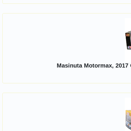
Masinuta Motormax, 2017 