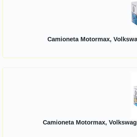
Camioneta Motormax, Volkswag
Camioneta Motormax, Volkswagen