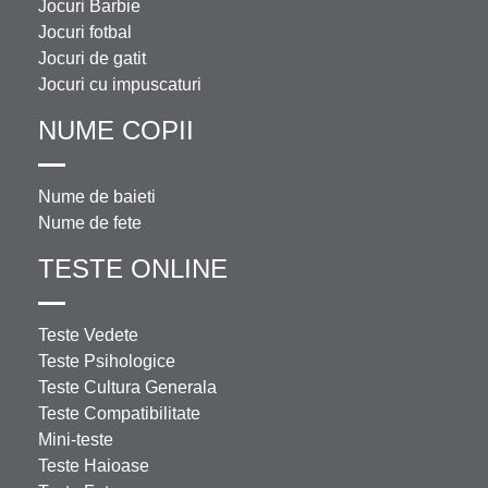
Jocuri Barbie
Jocuri fotbal
Jocuri de gatit
Jocuri cu impuscaturi
NUME COPII
Nume de baieti
Nume de fete
TESTE ONLINE
Teste Vedete
Teste Psihologice
Teste Cultura Generala
Teste Compatibilitate
Mini-teste
Teste Haioase