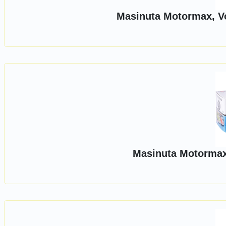
Masinuta Motormax, Vo
Masinuta Motormax,