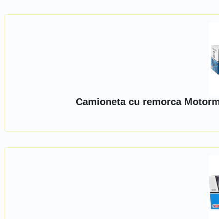
Camioneta cu remorca Motorma