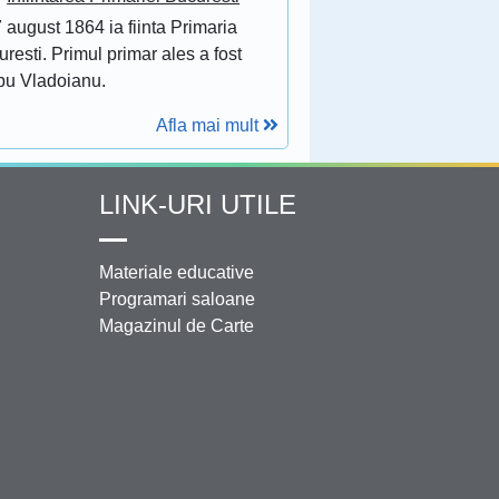
 august 1864 ia fiinta Primaria
resti. Primul primar ales a fost
bu Vladoianu.
Afla mai mult
LINK-URI UTILE
Materiale educative
Programari saloane
Magazinul de Carte