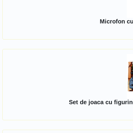
Microfon cu
Set de joaca cu figuri