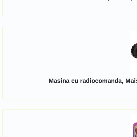
Masina cu radiocomanda, Mais