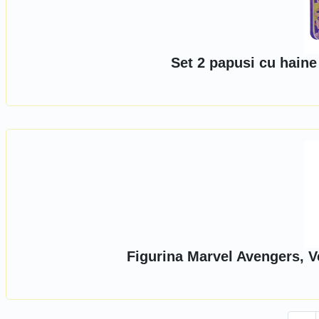
Set 2 papusi cu haine
Figurina Marvel Avengers,