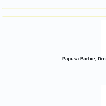
Papusa Barbie, Dre