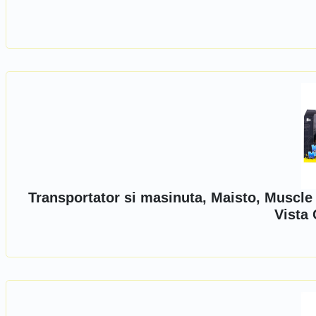
Transportator si masinuta, Maisto, Muscle
Vista 