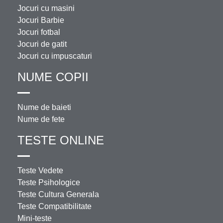
Jocuri cu masini
Jocuri Barbie
Jocuri fotbal
Jocuri de gatit
Jocuri cu impuscaturi
NUME COPII
Nume de baieti
Nume de fete
TESTE ONLINE
Teste Vedete
Teste Psihologice
Teste Cultura Generala
Teste Compatibilitate
Mini-teste