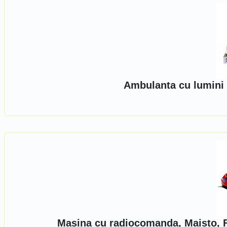
Ambulanta cu lumini 
Masina cu radiocomanda, Maisto, F