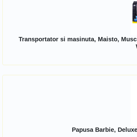
Transportator si masinuta, Maisto, Musc
Papusa Barbie, Deluxe 