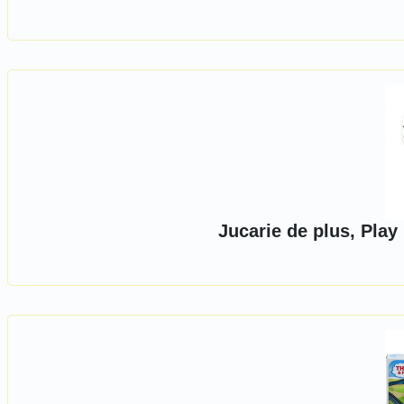
Jucarie de plus, Play 