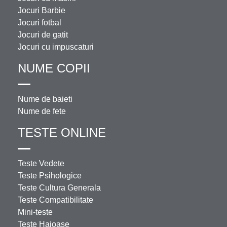
Jocuri Barbie
Jocuri fotbal
Jocuri de gatit
Jocuri cu impuscaturi
NUME COPII
Nume de baieti
Nume de fete
TESTE ONLINE
Teste Vedete
Teste Psihologice
Teste Cultura Generala
Teste Compatibilitate
Mini-teste
Teste Haioase