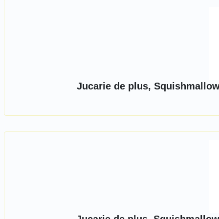
Jucarie de plus, Squishmallo