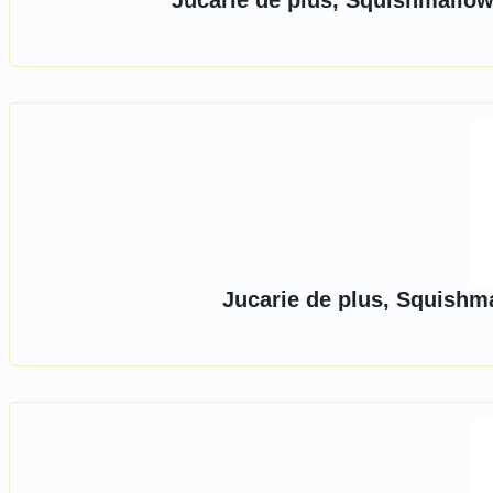
Jucarie de plus, Squishmallo
Jucarie de plus, Squishm