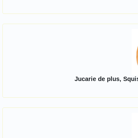
Jucarie de plus, Squ