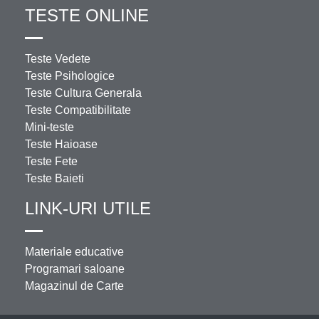
TESTE ONLINE
Teste Vedete
Teste Psihologice
Teste Cultura Generala
Teste Compatibilitate
Mini-teste
Teste Haioase
Teste Fete
Teste Baieti
LINK-URI UTILE
Materiale educative
Programari saloane
Magazinul de Carte