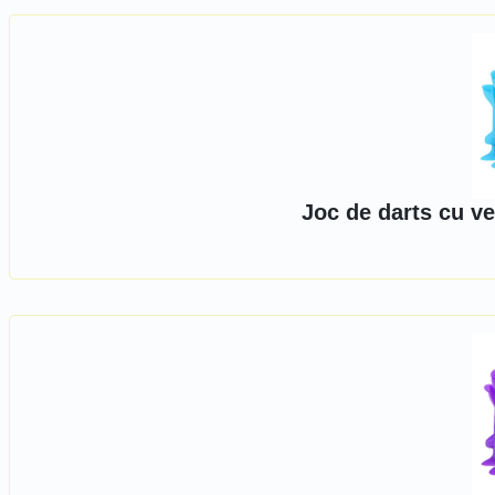
Joc de darts cu ve