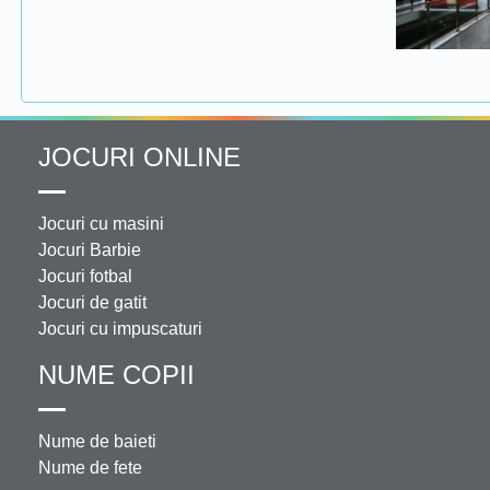
JOCURI ONLINE
Jocuri cu masini
Jocuri Barbie
Jocuri fotbal
Jocuri de gatit
Jocuri cu impuscaturi
NUME COPII
Nume de baieti
Nume de fete