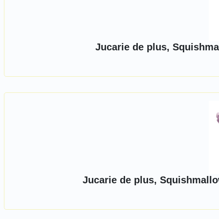
Jucarie de plus, Squishm
Jucarie de plus, Squishmallo