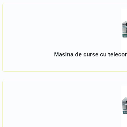
Masina de curse cu telecom