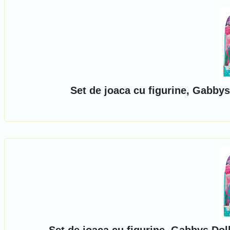
Set de joaca cu figurine, Gabby