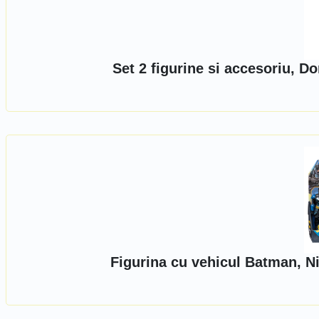
Set 2 figurine si accesoriu, D
Figurina cu vehicul Batman, N