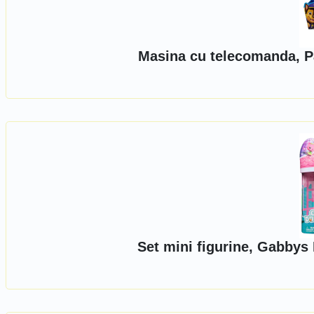
Masina cu telecomanda, Pa
Set mini figurine, Gabbys