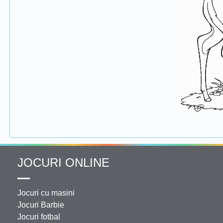
JOCURI ONLINE
Jocuri cu masini
Jocuri Barbie
Jocuri fotbal