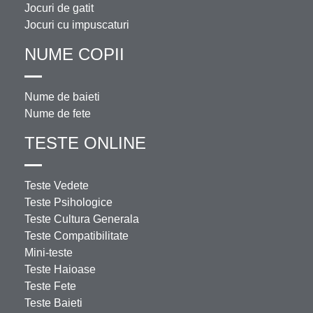
Jocuri de gatit
Jocuri cu impuscaturi
NUME COPII
Nume de baieti
Nume de fete
TESTE ONLINE
Teste Vedete
Teste Psihologice
Teste Cultura Generala
Teste Compatibilitate
Mini-teste
Teste Haioase
Teste Fete
Teste Baieti