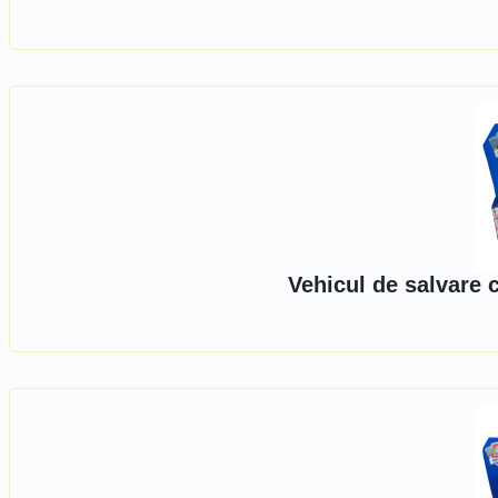
Vehicul de salvare 