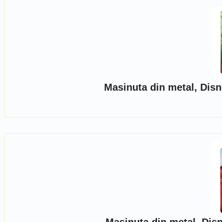
Masinuta din metal, Disn