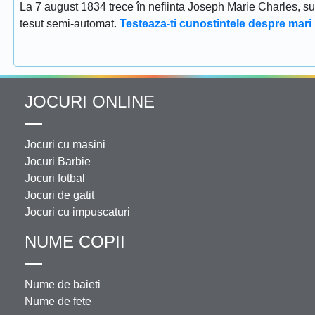
La 7 august 1834 trece în nefiinta Joseph Marie Charles, s
tesut semi-automat.
Testeaza-ti cunostintele despre mari 
JOCURI ONLINE
Jocuri cu masini
Jocuri Barbie
Jocuri fotbal
Jocuri de gatit
Jocuri cu impuscaturi
NUME COPII
Nume de baieti
Nume de fete