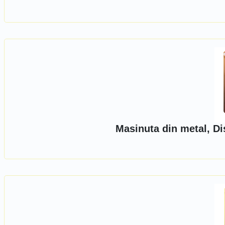
Masinuta din metal, D