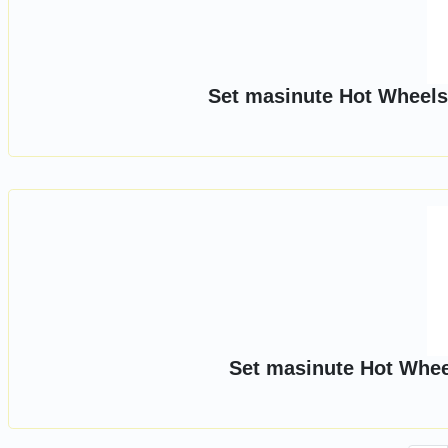
Set masinute Hot Wheels,
Set masinute Hot Wheel