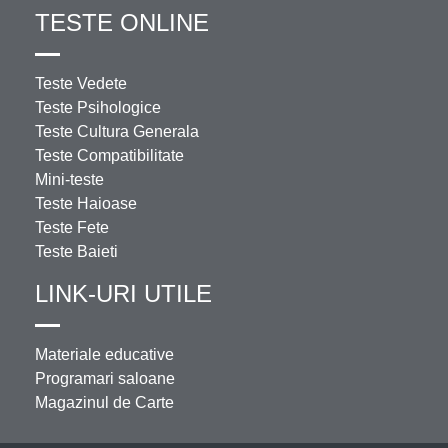
TESTE ONLINE
Teste Vedete
Teste Psihologice
Teste Cultura Generala
Teste Compatibilitate
Mini-teste
Teste Haioase
Teste Fete
Teste Baieti
LINK-URI UTILE
Materiale educative
Programari saloane
Magazinul de Carte