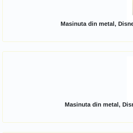
Masinuta din metal, Disn
Masinuta din metal, Dis