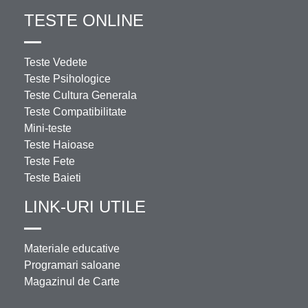
TESTE ONLINE
Teste Vedete
Teste Psihologice
Teste Cultura Generala
Teste Compatibilitate
Mini-teste
Teste Haioase
Teste Fete
Teste Baieti
LINK-URI UTILE
Materiale educative
Programari saloane
Magazinul de Carte