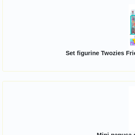
Set figurine Twozies Fri