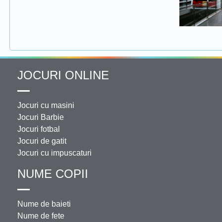
JOCURI ONLINE
Jocuri cu masini
Jocuri Barbie
Jocuri fotbal
Jocuri de gatit
Jocuri cu impuscaturi
NUME COPII
Nume de baieti
Nume de fete