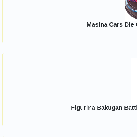
Masina Cars Die 
Figurina Bakugan Battl