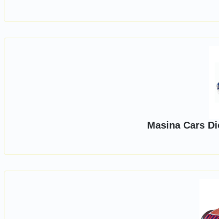
Masina Cars D