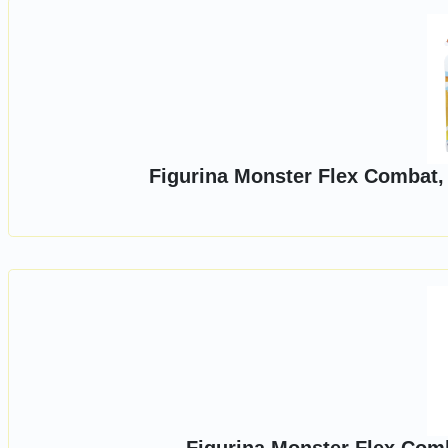
Figurina Monster Flex Combat, 