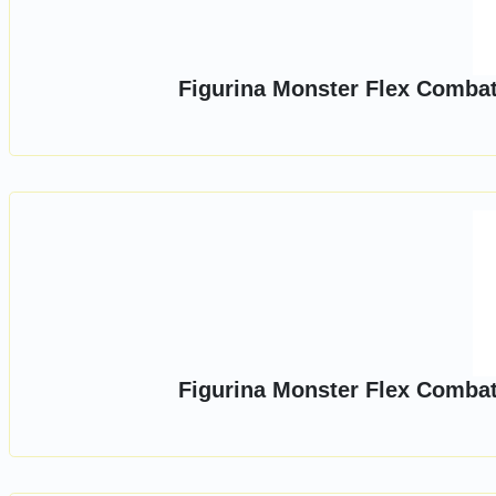
Figurina Monster Flex Combat,
Figurina Monster Flex Combat,