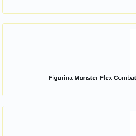
Figurina Monster Flex Combat,