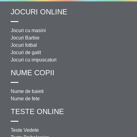
JOCURI ONLINE
Jocuri cu masini
Jocuri Barbie
Jocuri fotbal
Jocuri de gatit
Jocuri cu impuscaturi
NUME COPII
Nume de baieti
Nume de fete
TESTE ONLINE
Teste Vedete