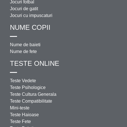
Jocuri fotbal
Jocuri de gatit
Jocuri cu impuscaturi
NUME COPII
Nume de baieti
Nume de fete
TESTE ONLINE
Teste Vedete
Teste Psihologice
Teste Cultura Generala
Teste Compatibilitate
Mini-teste
Teste Haioase
Teste Fete