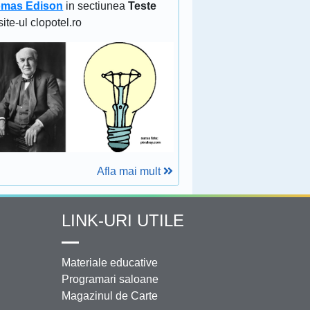
mas Edison
in sectiunea
Teste
site-ul clopotel.ro
Afla mai mult
LINK-URI UTILE
Materiale educative
Programari saloane
Magazinul de Carte