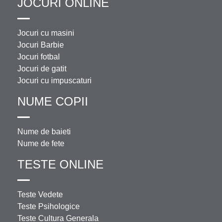
JOCURI ONLINE
Jocuri cu masini
Jocuri Barbie
Jocuri fotbal
Jocuri de gatit
Jocuri cu impuscaturi
NUME COPII
Nume de baieti
Nume de fete
TESTE ONLINE
Teste Vedete
Teste Psihologice
Teste Cultura Generala