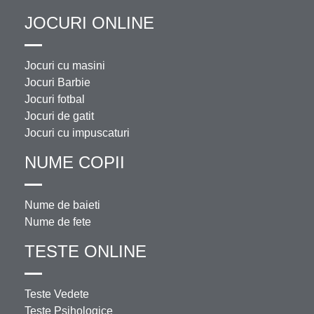
JOCURI ONLINE
Jocuri cu masini
Jocuri Barbie
Jocuri fotbal
Jocuri de gatit
Jocuri cu impuscaturi
NUME COPII
Nume de baieti
Nume de fete
TESTE ONLINE
Teste Vedete
Teste Psihologice