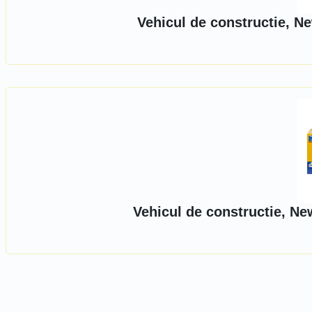
Vehicul de constructie, N
Vehicul de constructie, Ne