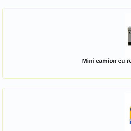
Mini camion cu r