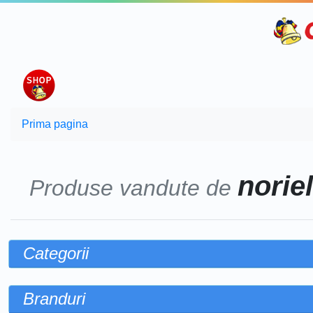
Prima pagina
noriel
Produse vandute de
Categorii
Branduri