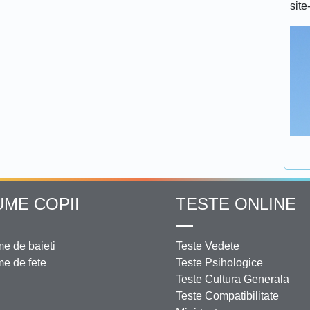
site
UME COPII
TESTE ONLINE
e de baieti
Teste Vedete
e de fete
Teste Psihologice
Teste Cultura Generala
Teste Compatibilitate