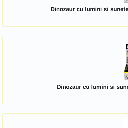
Dinozaur cu lumini si sunet
Dinozaur cu lumini si sun