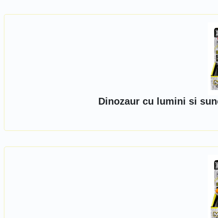
Dinozaur cu lumini si sun