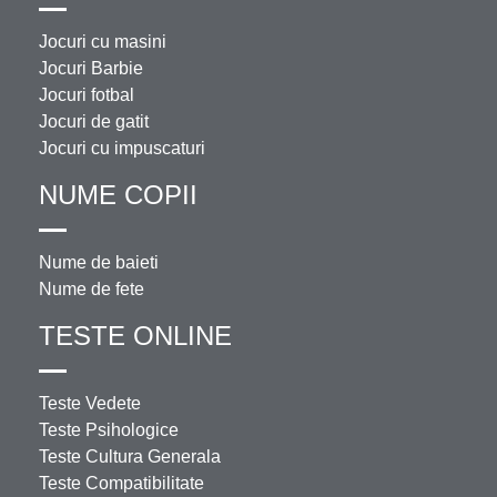
Jocuri cu masini
Jocuri Barbie
Jocuri fotbal
Jocuri de gatit
Jocuri cu impuscaturi
NUME COPII
Nume de baieti
Nume de fete
TESTE ONLINE
Teste Vedete
Teste Psihologice
Teste Cultura Generala
Teste Compatibilitate