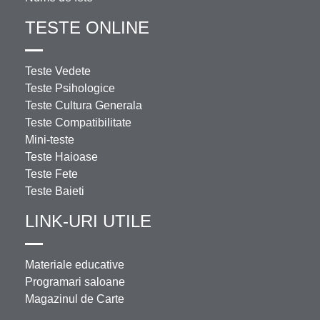
TESTE ONLINE
Teste Vedete
Teste Psihologice
Teste Cultura Generala
Teste Compatibilitate
Mini-teste
Teste Haioase
Teste Fete
Teste Baieti
LINK-URI UTILE
Materiale educative
Programari saloane
Magazinul de Carte