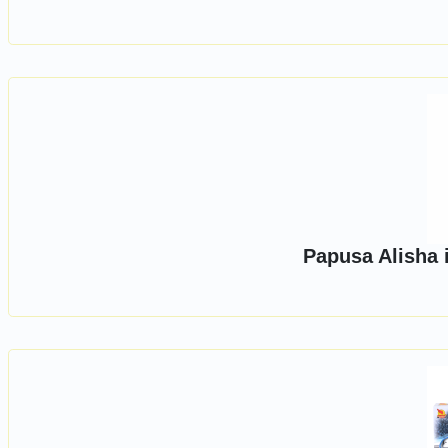
Papusa Alisha 