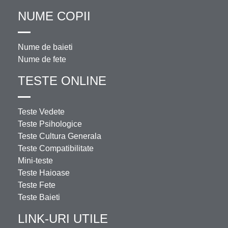
NUME COPII
Nume de baieti
Nume de fete
TESTE ONLINE
Teste Vedete
Teste Psihologice
Teste Cultura Generala
Teste Compatibilitate
Mini-teste
Teste Haioase
Teste Fete
Teste Baieti
LINK-URI UTILE