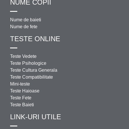
NUME COPII
Nume de baieti
Nume de fete
TESTE ONLINE
Teste Vedete
Teste Psihologice
Teste Cultura Generala
Teste Compatibilitate
Mini-teste
Teste Haioase
Teste Fete
Teste Baieti
LINK-URI UTILE