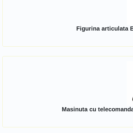
Figurina articulata
Masinuta cu telecomanda