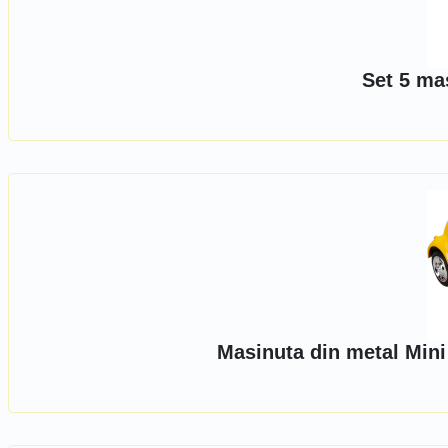
Set 5 ma
Masinuta din metal Mini