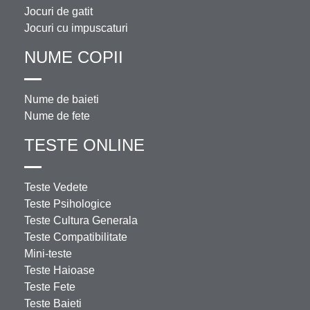
Jocuri de gatit
Jocuri cu impuscaturi
NUME COPII
Nume de baieti
Nume de fete
TESTE ONLINE
Teste Vedete
Teste Psihologice
Teste Cultura Generala
Teste Compatibilitate
Mini-teste
Teste Haioase
Teste Fete
Teste Baieti