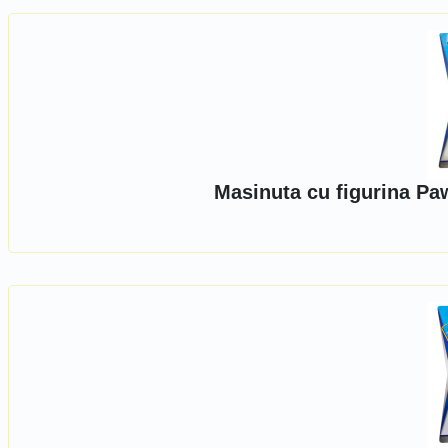
Masinuta cu figurina Pa