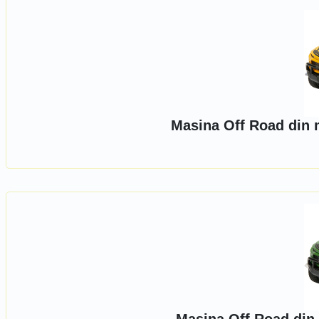
Masina Off Road din 