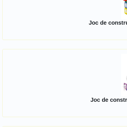
Joc de constr
Joc de constr