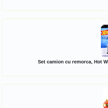
Set camion cu remorca, Hot W