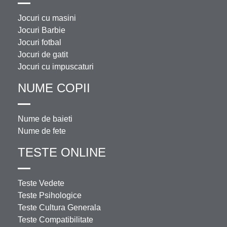
Jocuri cu masini
Jocuri Barbie
Jocuri fotbal
Jocuri de gatit
Jocuri cu impuscaturi
NUME COPII
Nume de baieti
Nume de fete
TESTE ONLINE
Teste Vedete
Teste Psihologice
Teste Cultura Generala
Teste Compatibilitate