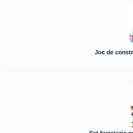
Joc de constr