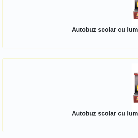
Autobuz scolar cu lum
Autobuz scolar cu lum