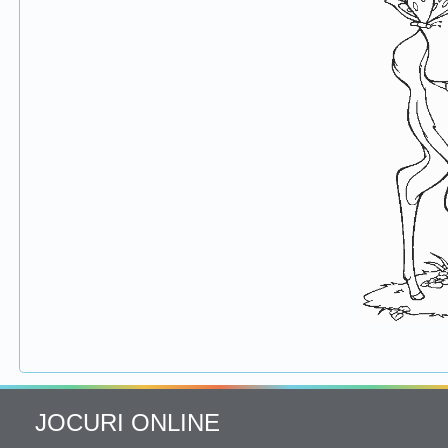
JOCURI ONLINE