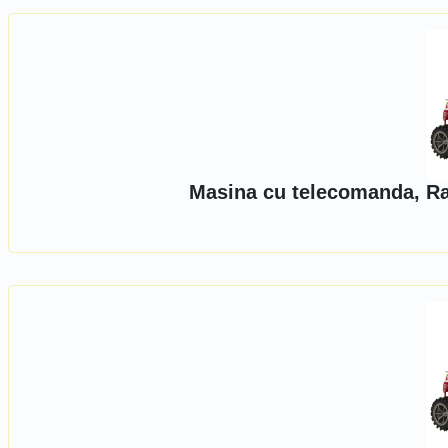
Masina cu telecomanda, Ras