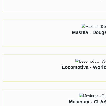
Masina - Dodge
Locomotiva - World 
Masinuta - CLAA