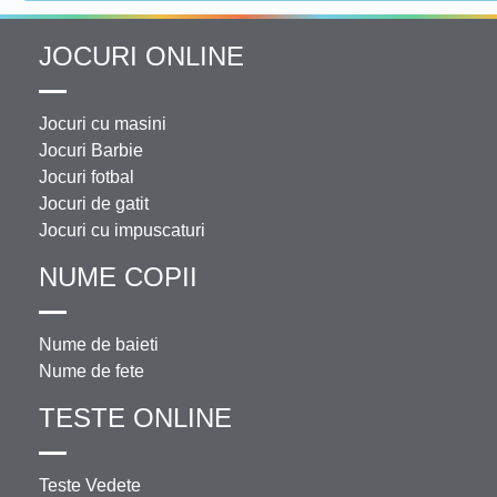
JOCURI ONLINE
Jocuri cu masini
Jocuri Barbie
Jocuri fotbal
Jocuri de gatit
Jocuri cu impuscaturi
NUME COPII
Nume de baieti
Nume de fete
TESTE ONLINE
Teste Vedete