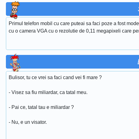
Primul telefon mobil cu care puteai sa faci poze a fost mode
cu o camera VGA cu o rezolutie de 0,11 megapixeli care permit
Bulisor, tu ce vrei sa faci cand vei fi mare ?
- Visez sa fiu miliardar, ca tatal meu.
- Pai ce, tatal tau e miliardar ?
- Nu, e un visator.