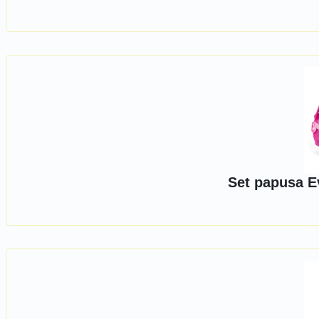
Set papusa E