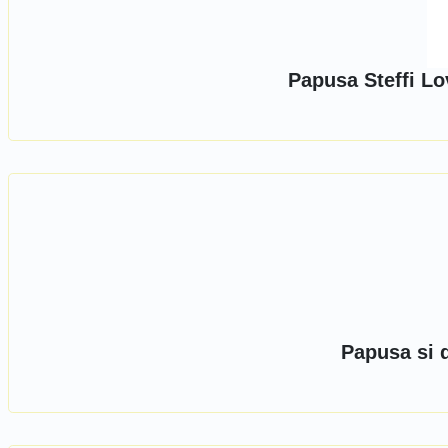
Papusa Steffi Lo
Papusa si d