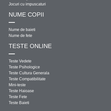
Jocuri cu impuscaturi
NUME COPII
Nume de baieti
Nume de fete
TESTE ONLINE
Teste Vedete
Teste Psihologice
Teste Cultura Generala
Teste Compatibilitate
Mini-teste
Teste Haioase
Teste Fete
Teste Baieti