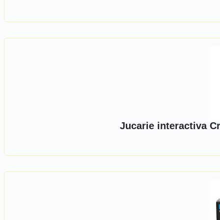
Jucarie interactiva 