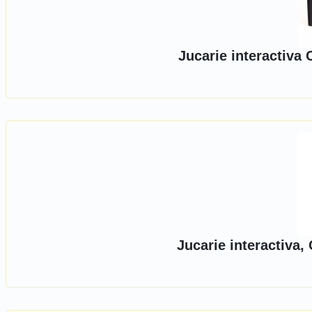
Jucarie interactiva
Jucarie interactiva