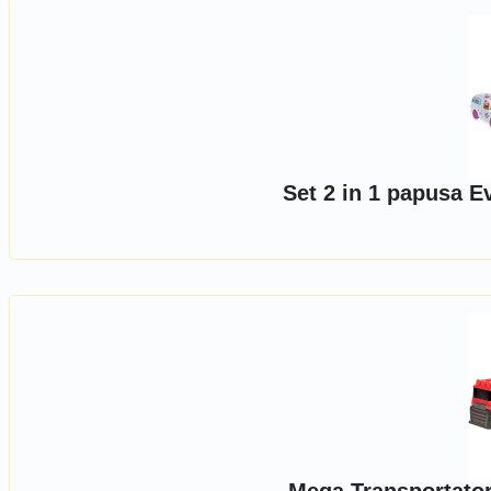
Set 2 in 1 papusa E