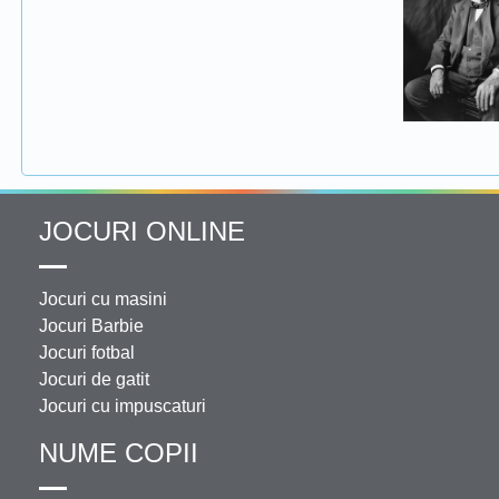
JOCURI ONLINE
Jocuri cu masini
Jocuri Barbie
Jocuri fotbal
Jocuri de gatit
Jocuri cu impuscaturi
NUME COPII