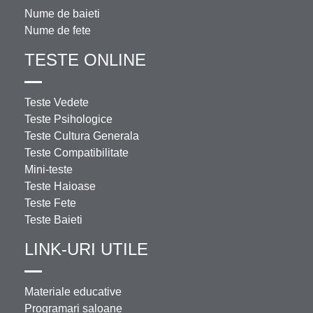
Nume de baieti
Nume de fete
TESTE ONLINE
Teste Vedete
Teste Psihologice
Teste Cultura Generala
Teste Compatibilitate
Mini-teste
Teste Haioase
Teste Fete
Teste Baieti
LINK-URI UTILE
Materiale educative
Programari saloane