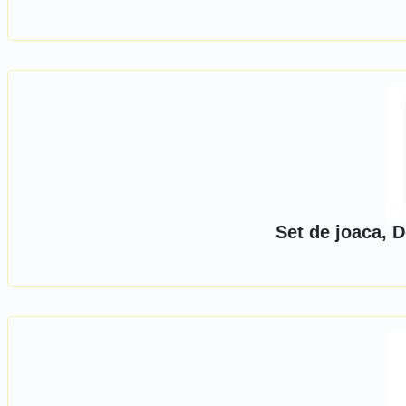
Set de joaca, D