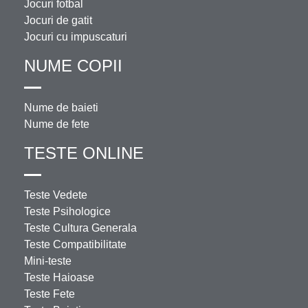
Jocuri fotbal
Jocuri de gatit
Jocuri cu impuscaturi
NUME COPII
Nume de baieti
Nume de fete
TESTE ONLINE
Teste Vedete
Teste Psihologice
Teste Cultura Generala
Teste Compatibilitate
Mini-teste
Teste Haioase
Teste Fete