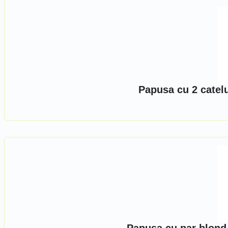
Papusa cu 2 catelu