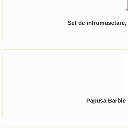
Set de infrumusetare,
Papusa Barbie 