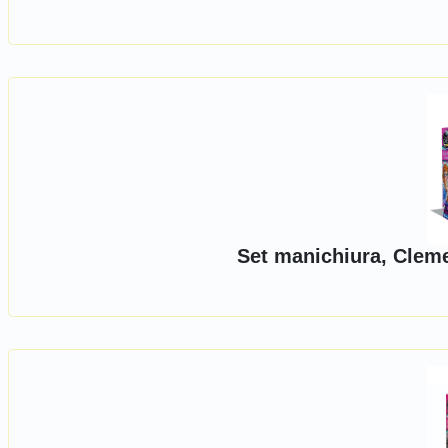
Set manichiura, Cleme