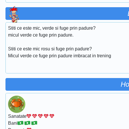
Stiti ce este mic, verde si fuge prin padure?
micul verde ce fuge prin padure.
Stiti ce este mic rosu si fuge prin padure?
Micul verde ce fuge prin padure imbracat in trening
Ho
Sanatate
Bani