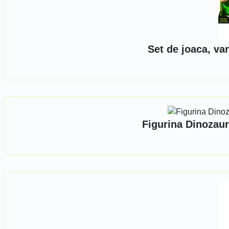
Set de joaca, va
Figurina Dinozaur