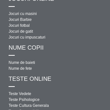
Jocuri cu masini
Jocuri Barbie
Jocuri fotbal
Jocuri de gatit
Jocuri cu impuscaturi
NUME COPII
Nume de baieti
Nume de fete
TESTE ONLINE
Teste Vedete
Teste Psihologice
Teste Cultura Generala