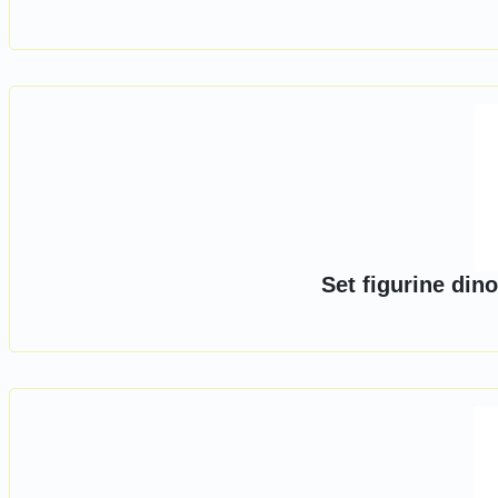
Set figurine din