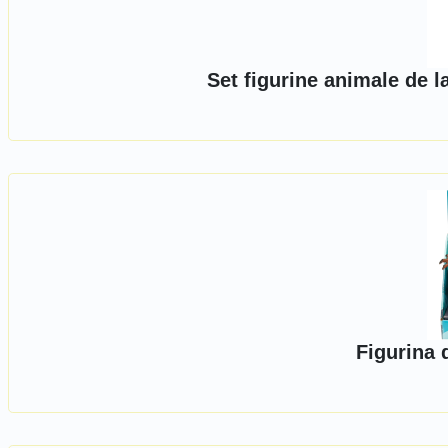
Set figurine animale de 
Figurina 