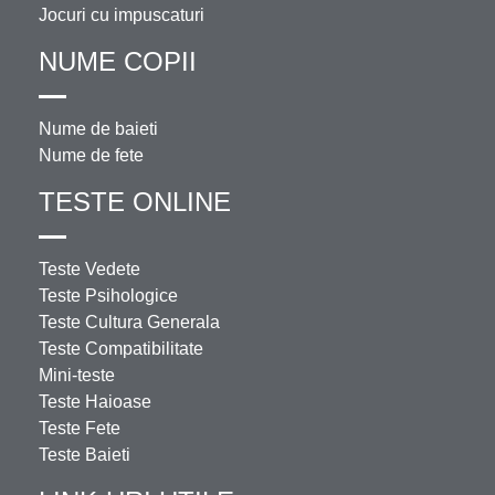
Jocuri cu impuscaturi
NUME COPII
Nume de baieti
Nume de fete
TESTE ONLINE
Teste Vedete
Teste Psihologice
Teste Cultura Generala
Teste Compatibilitate
Mini-teste
Teste Haioase
Teste Fete
Teste Baieti