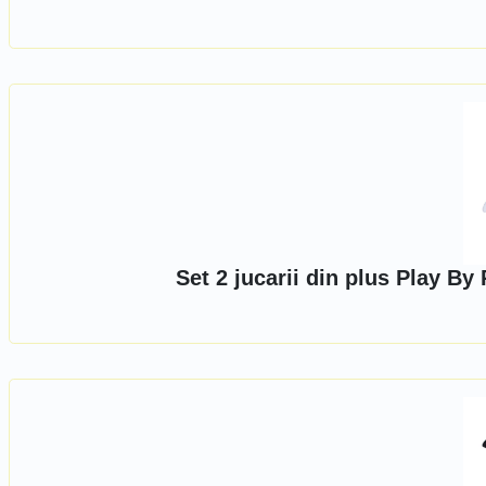
Set 2 jucarii din plus Play B