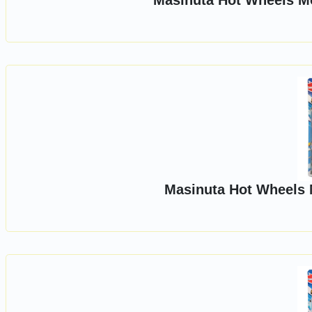
Masinuta Hot Wheels Mo
Masinuta Hot Wheels 