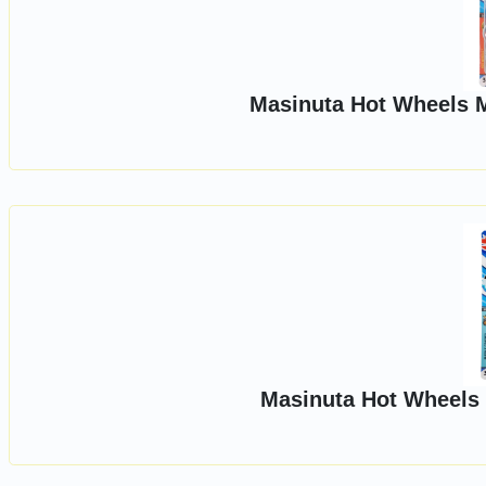
Masinuta Hot Wheels 
Masinuta Hot Wheels