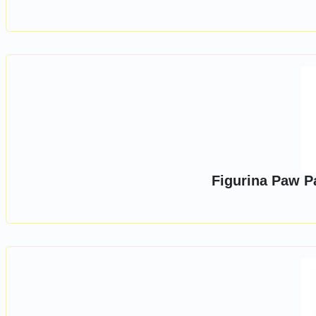
Figurina Paw Pa