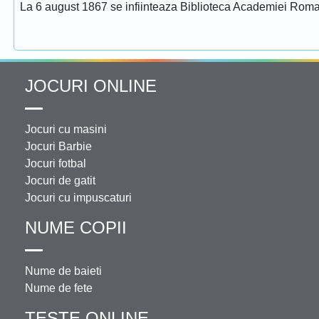
La 6 august 1867 se infiinteaza Biblioteca Academiei Rom
JOCURI ONLINE
Jocuri cu masini
Jocuri Barbie
Jocuri fotbal
Jocuri de gatit
Jocuri cu impuscaturi
NUME COPII
Nume de baieti
Nume de fete
TESTE ONLINE