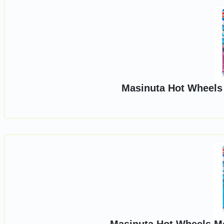
Masinuta Hot Wheels 