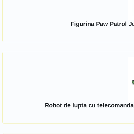
Figurina Paw Patrol J
Robot de lupta cu telecomanda