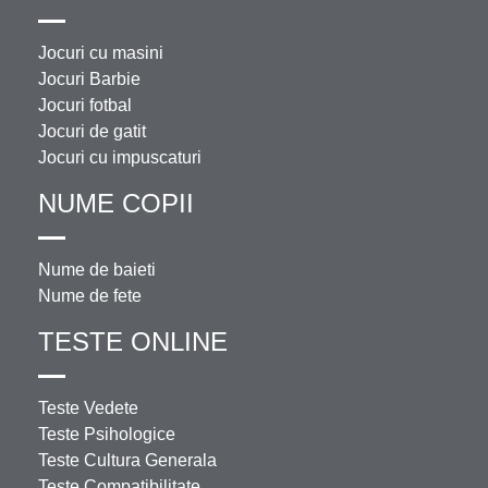
Jocuri cu masini
Jocuri Barbie
Jocuri fotbal
Jocuri de gatit
Jocuri cu impuscaturi
NUME COPII
Nume de baieti
Nume de fete
TESTE ONLINE
Teste Vedete
Teste Psihologice
Teste Cultura Generala
Teste Compatibilitate