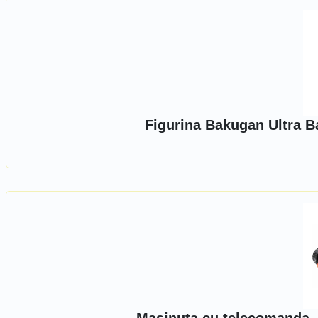
Figurina Bakugan Ultra B