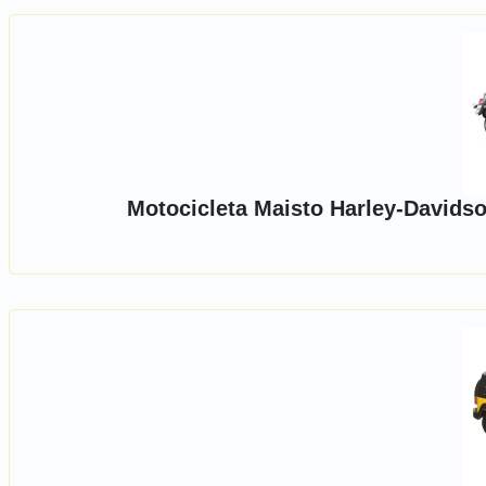
Motocicleta Maisto Harley-Davidso