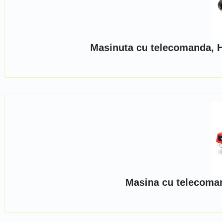
Masinuta cu telecomanda, H
Masina cu telecoman