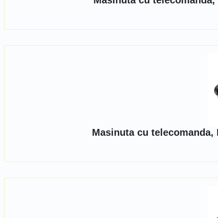
Masinuta cu telecomanda, 
Masinuta cu telecomanda, 