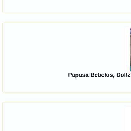
Papusa Bebelus, Dollz