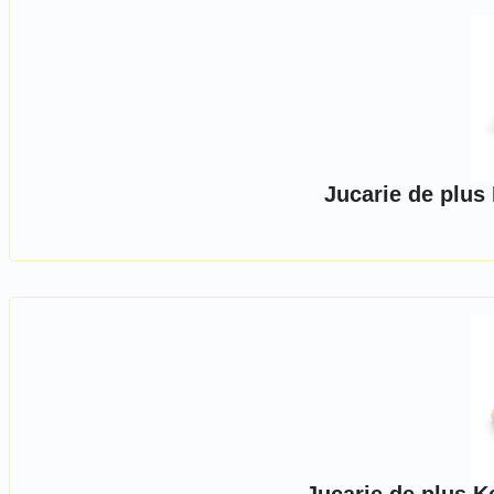
Jucarie de plus 