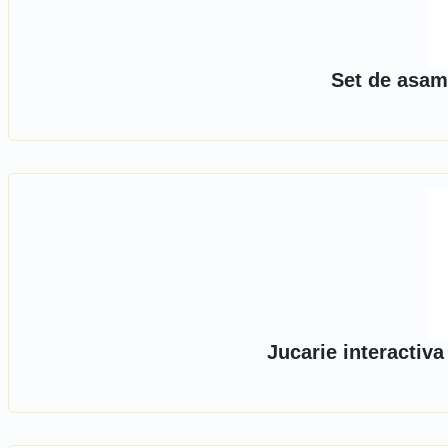
Set de asam
Jucarie interactiv