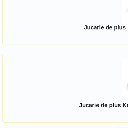
Jucarie de plus 
Jucarie de plus K