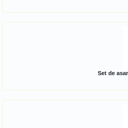
Set de asa