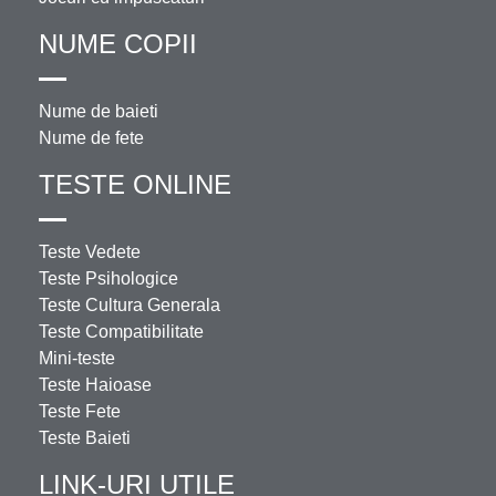
NUME COPII
Nume de baieti
Nume de fete
TESTE ONLINE
Teste Vedete
Teste Psihologice
Teste Cultura Generala
Teste Compatibilitate
Mini-teste
Teste Haioase
Teste Fete
Teste Baieti
LINK-URI UTILE