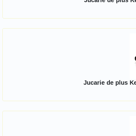
Jucarie de plus K
Jucarie de plus K