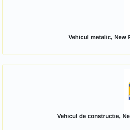
Vehicul metalic, New 
Vehicul de constructie, N