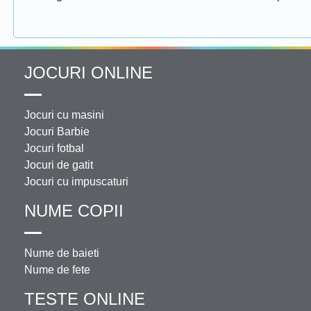
JOCURI ONLINE
Jocuri cu masini
Jocuri Barbie
Jocuri fotbal
Jocuri de gatit
Jocuri cu impuscaturi
NUME COPII
Nume de baieti
Nume de fete
TESTE ONLINE