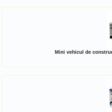
Mini vehicul de constru