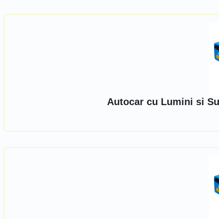
Autocar cu Lumini si S