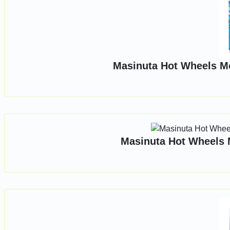
Masinuta Hot Wheels Mo
Masinuta Hot Wheels 