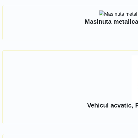
Masinuta metalica
Vehicul acvatic,