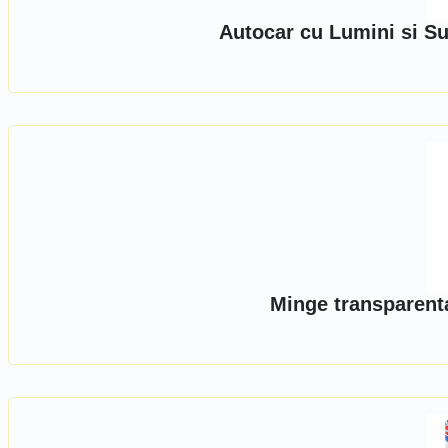
Autocar cu Lumini si S
Minge transparenta