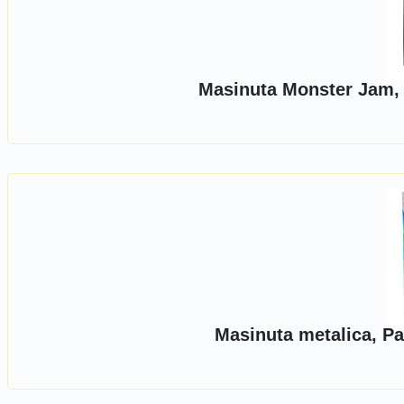
Masinuta Monster Jam, 
Masinuta metalica, Pa