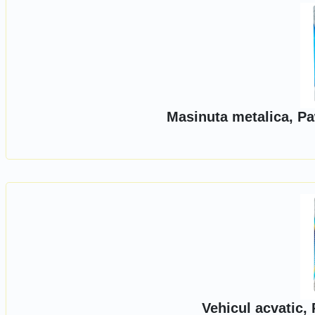
Masinuta metalica, Pa
Vehicul acvatic,