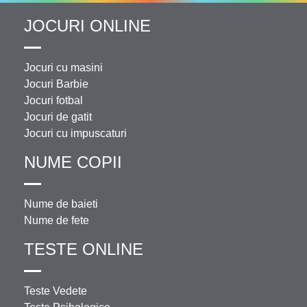
JOCURI ONLINE
Jocuri cu masini
Jocuri Barbie
Jocuri fotbal
Jocuri de gatit
Jocuri cu impuscaturi
NUME COPII
Nume de baieti
Nume de fete
TESTE ONLINE
Teste Vedete