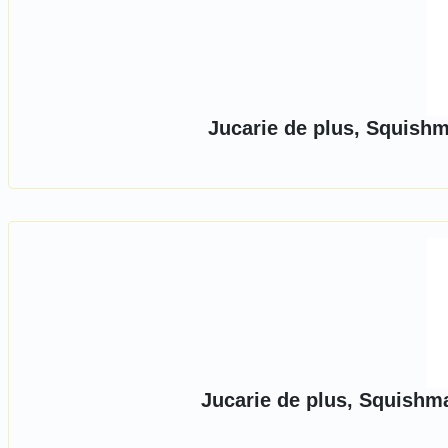
Jucarie de plus, Squish
Jucarie de plus, Squishm