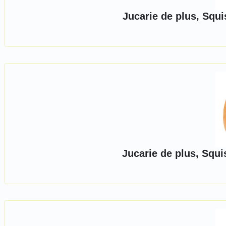
Jucarie de plus, Squ
Jucarie de plus, Squ