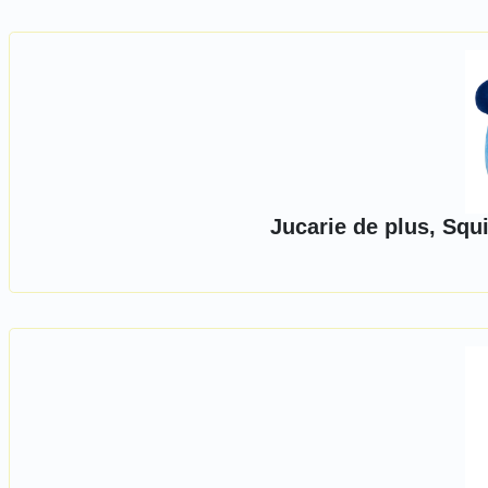
Jucarie de plus, Squ