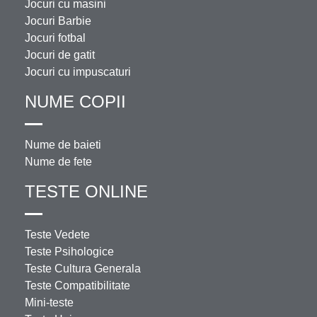
Jocuri cu masini
Jocuri Barbie
Jocuri fotbal
Jocuri de gatit
Jocuri cu impuscaturi
NUME COPII
Nume de baieti
Nume de fete
TESTE ONLINE
Teste Vedete
Teste Psihologice
Teste Cultura Generala
Teste Compatibilitate
Mini-teste