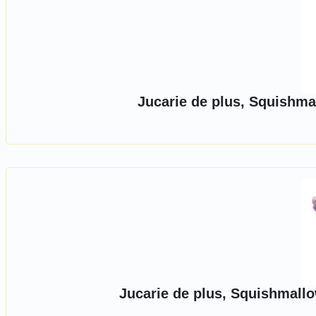
Jucarie de plus, Squishm
Jucarie de plus, Squishmallo