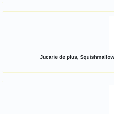
Jucarie de plus, Squishmallo