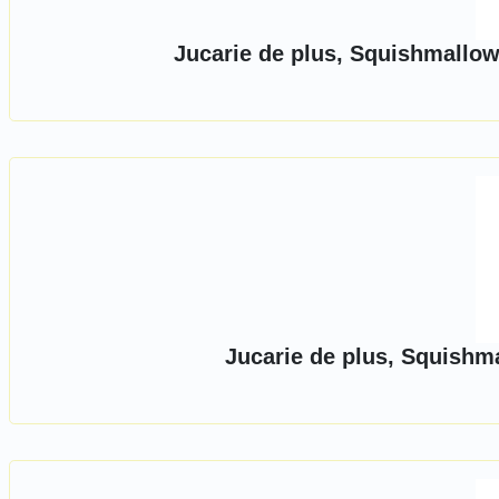
Jucarie de plus, Squishmallo
Jucarie de plus, Squishm