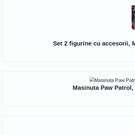
Set 2 figurine cu accesorii
Masinuta Paw Patrol,