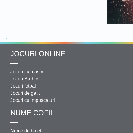
JOCURI ONLINE
Jocuri cu masini
Jocuri Barbie
Jocuri fotbal
Jocuri de gatit
Jocuri cu impuscaturi
NUME COPII
Nume de baieti