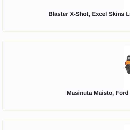
Blaster X-Shot, Excel Skins 
Masinuta Maisto, Ford 