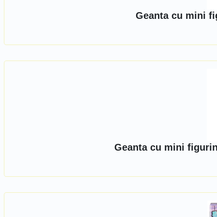
Geanta cu mini fig
Geanta cu mini figurin