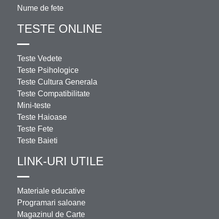
Nume de fete
TESTE ONLINE
Teste Vedete
Teste Psihologice
Teste Cultura Generala
Teste Compatibilitate
Mini-teste
Teste Haioase
Teste Fete
Teste Baieti
LINK-URI UTILE
Materiale educative
Programari saloane
Magazinul de Carte