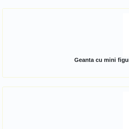
Geanta cu mini figu