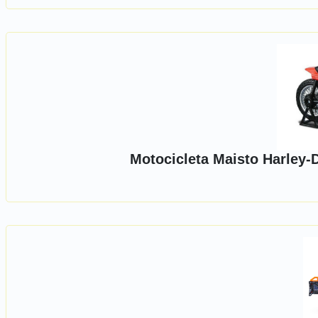
Motocicleta Maisto Harley-