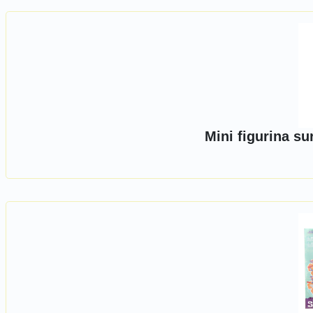
Mini figurina s