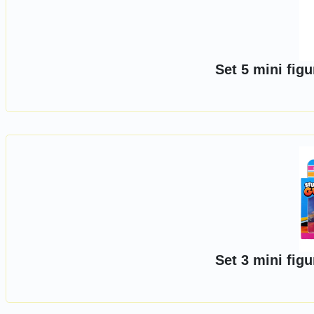
Set 5 mini fig
Set 3 mini fig