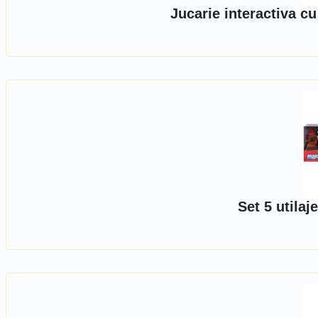
Jucarie interactiva c
Set 5 utilaj