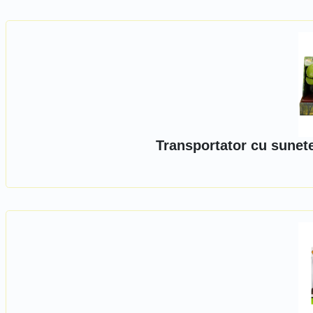
Transportator cu sunet