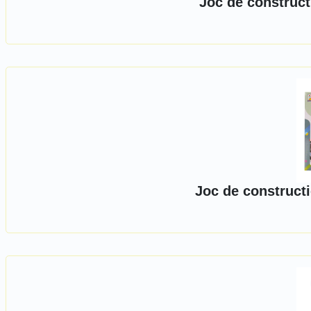
Joc de construct
Joc de constructi