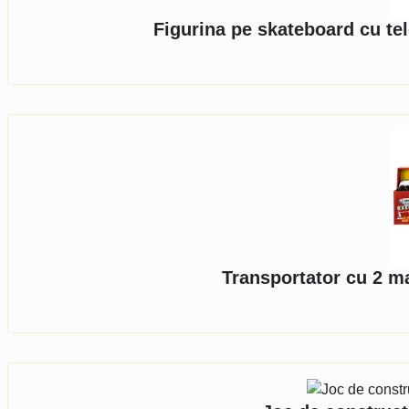
Figurina pe skateboard cu t
Transportator cu 2 m