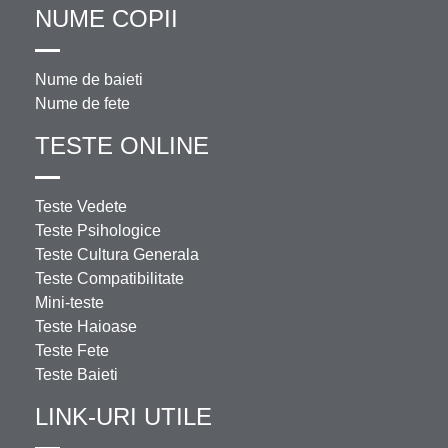
NUME COPII
Nume de baieti
Nume de fete
TESTE ONLINE
Teste Vedete
Teste Psihologice
Teste Cultura Generala
Teste Compatibilitate
Mini-teste
Teste Haioase
Teste Fete
Teste Baieti
LINK-URI UTILE