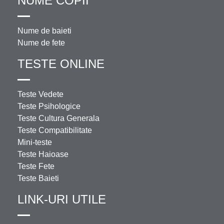
NUME COPII
Nume de baieti
Nume de fete
TESTE ONLINE
Teste Vedete
Teste Psihologice
Teste Cultura Generala
Teste Compatibilitate
Mini-teste
Teste Haioase
Teste Fete
Teste Baieti
LINK-URI UTILE