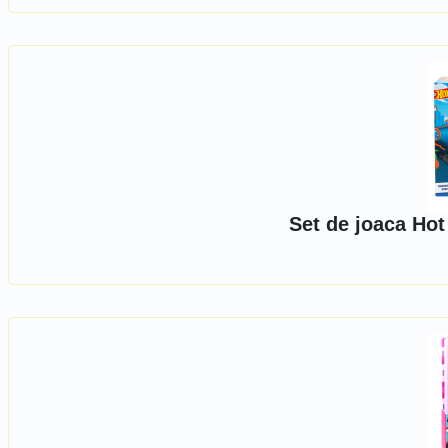
Set de joaca Hot