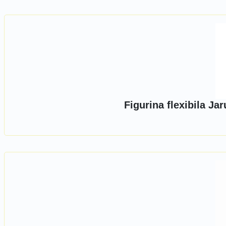
Figurina flexibila Ja