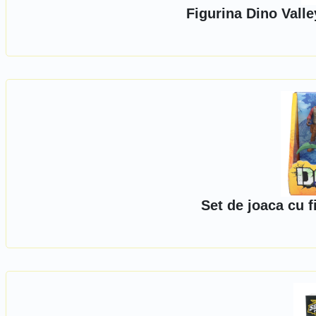
Figurina Dino Valle
Set de joaca cu f