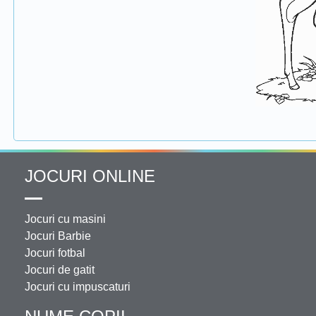
JOCURI ONLINE
Jocuri cu masini
Jocuri Barbie
Jocuri fotbal
Jocuri de gatit
Jocuri cu impuscaturi