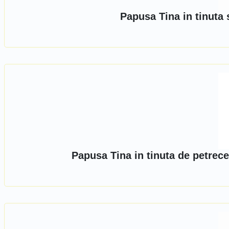
Papusa Tina in tinuta 
Papusa Tina in tinuta de petrece