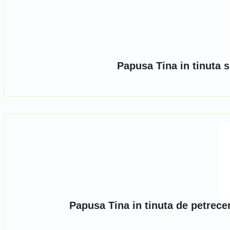
Papusa Tina in tinuta 
Papusa Tina in tinuta de petrece