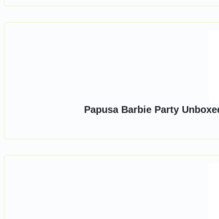
Papusa Barbie Party Unboxed