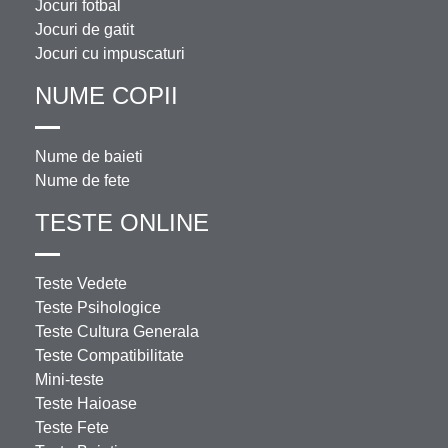
Jocuri fotbal
Jocuri de gatit
Jocuri cu impuscaturi
NUME COPII
Nume de baieti
Nume de fete
TESTE ONLINE
Teste Vedete
Teste Psihologice
Teste Cultura Generala
Teste Compatibilitate
Mini-teste
Teste Haioase
Teste Fete