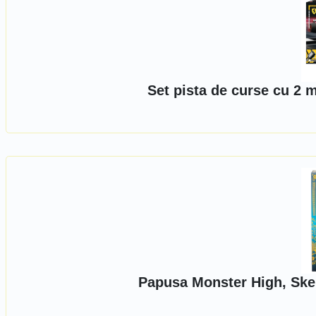
Set pista de curse cu 2 
Papusa Monster High, Skel