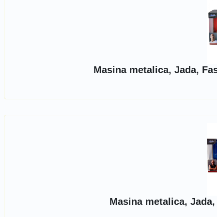
Masina metalica, Jada, Fa
Masina metalica, Jada,