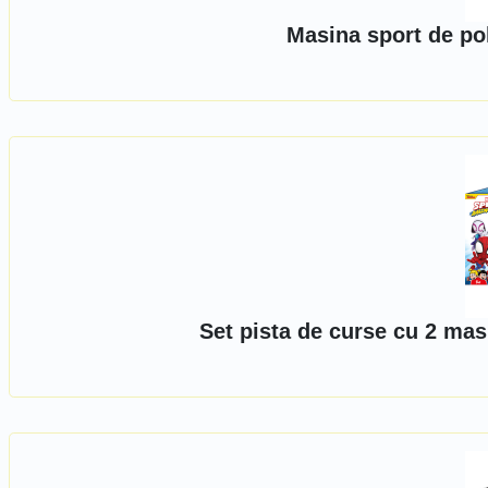
Masina sport de po
Set pista de curse cu 2 ma