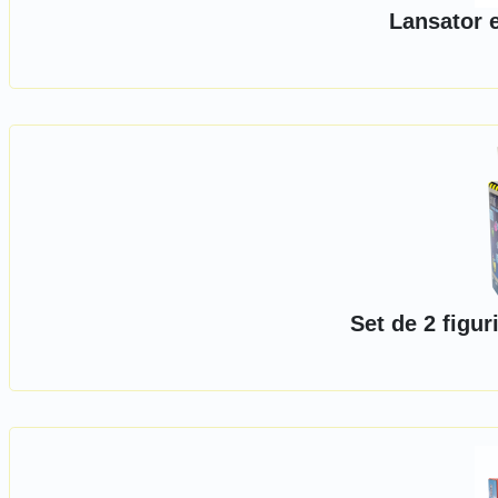
Lansator 
Set de 2 figu