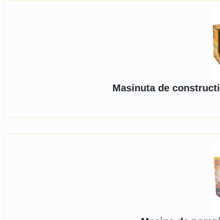
Masinuta de constructi