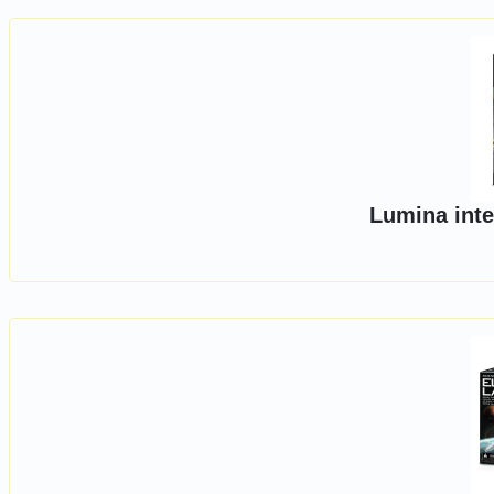
Lumina inte