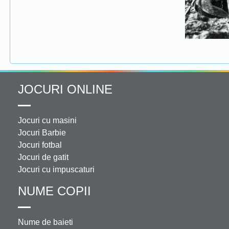
JOCURI ONLINE
Jocuri cu masini
Jocuri Barbie
Jocuri fotbal
Jocuri de gatit
Jocuri cu impuscaturi
NUME COPII
Nume de baieti