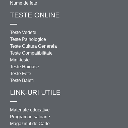
Nume de fete
TESTE ONLINE
Teste Vedete
Teste Psihologice
Teste Cultura Generala
Teste Compatibilitate
Mini-teste
Teste Haioase
Teste Fete
Teste Baieti
LINK-URI UTILE
Materiale educative
Programari saloane
Magazinul de Carte