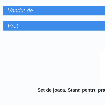
Vandut de
Pret
Sorteaza dupa
Set de joaca, Stand pentru pra