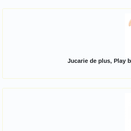
Jucarie de plus, Play 