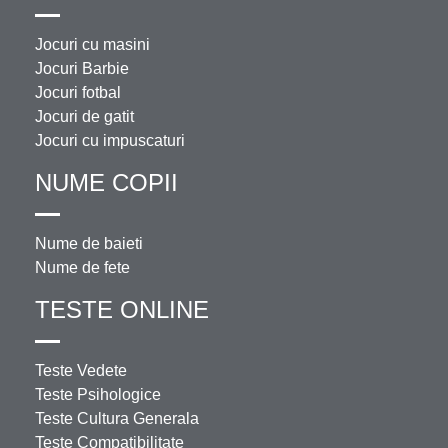
Jocuri cu masini
Jocuri Barbie
Jocuri fotbal
Jocuri de gatit
Jocuri cu impuscaturi
NUME COPII
Nume de baieti
Nume de fete
TESTE ONLINE
Teste Vedete
Teste Psihologice
Teste Cultura Generala
Teste Compatibilitate