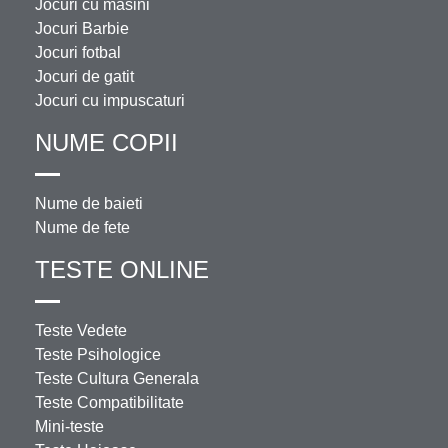
Jocuri cu masini
Jocuri Barbie
Jocuri fotbal
Jocuri de gatit
Jocuri cu impuscaturi
NUME COPII
Nume de baieti
Nume de fete
TESTE ONLINE
Teste Vedete
Teste Psihologice
Teste Cultura Generala
Teste Compatibilitate
Mini-teste