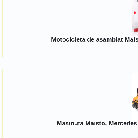
Motocicleta de asamblat Mais
Masinuta Maisto, Mercedes 