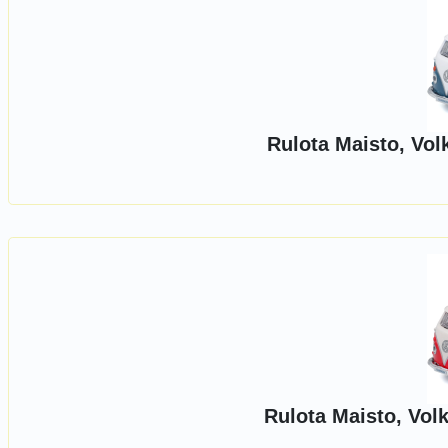
Rulota Maisto, Vo
Rulota Maisto, Vo