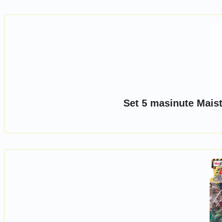
Set 5 masinute Maist