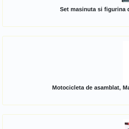
Set masinuta si figurina
Motocicleta de asamblat, Ma