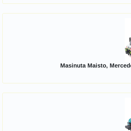
Masinuta Maisto, Merced