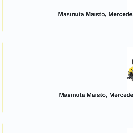
Masinuta Maisto, Mercede
Masinuta Maisto, Mercede