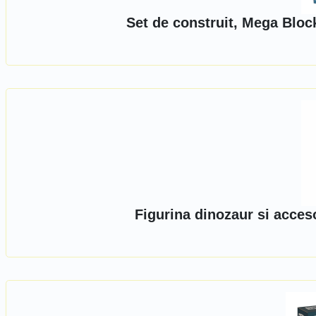
Set de construit, Mega Bloc
Figurina dinozaur si acces