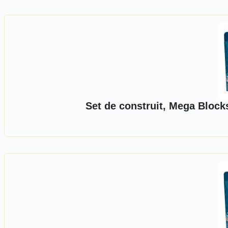
Set de construit, Mega Bloc