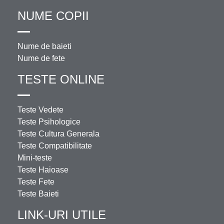
NUME COPII
Nume de baieti
Nume de fete
TESTE ONLINE
Teste Vedete
Teste Psihologice
Teste Cultura Generala
Teste Compatibilitate
Mini-teste
Teste Haioase
Teste Fete
Teste Baieti
LINK-URI UTILE