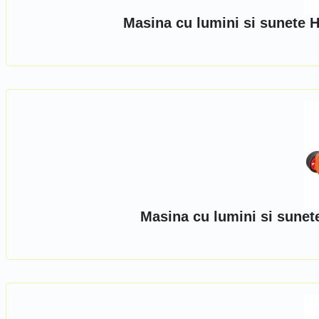
Masina cu lumini si sunete H
Masina cu lumini si sunet