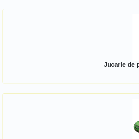
Jucarie de 