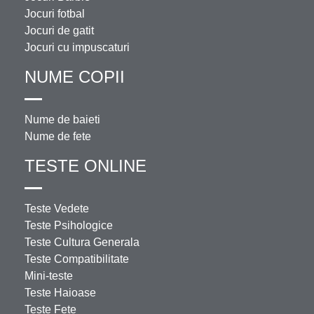
Jocuri fotbal
Jocuri de gatit
Jocuri cu impuscaturi
NUME COPII
Nume de baieti
Nume de fete
TESTE ONLINE
Teste Vedete
Teste Psihologice
Teste Cultura Generala
Teste Compatibilitate
Mini-teste
Teste Haioase
Teste Fete