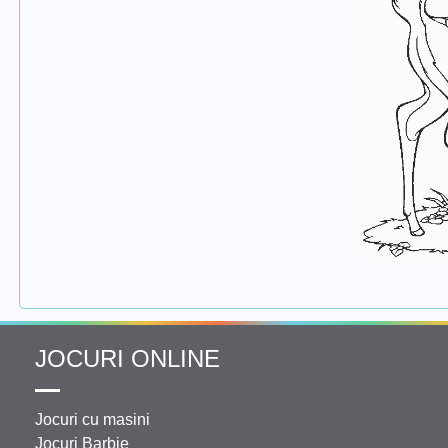
JOCURI ONLINE
Jocuri cu masini
Jocuri Barbie