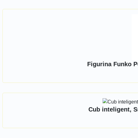
Figurina Funko 
Cub inteligent, 