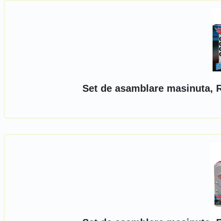
Set de asamblare masinuta, 