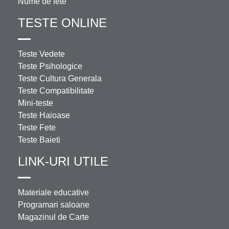
Nume de fete
TESTE ONLINE
Teste Vedete
Teste Psihologice
Teste Cultura Generala
Teste Compatibilitate
Mini-teste
Teste Haioase
Teste Fete
Teste Baieti
LINK-URI UTILE
Materiale educative
Programari saloane
Magazinul de Carte