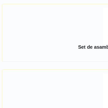
Set de asamb