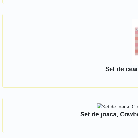
Set de ceai 
Set de joaca, Cowbo