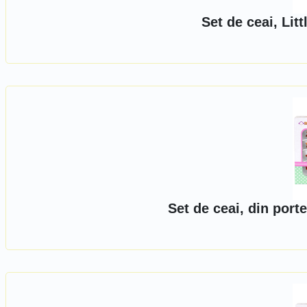
Set de ceai, Lit
Set de ceai, din porte