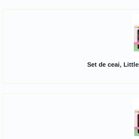
Set de ceai, Littl