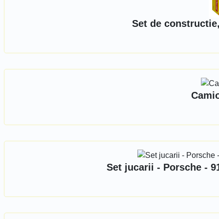
Set de constructie
Camio
Set jucarii - Porsche - 