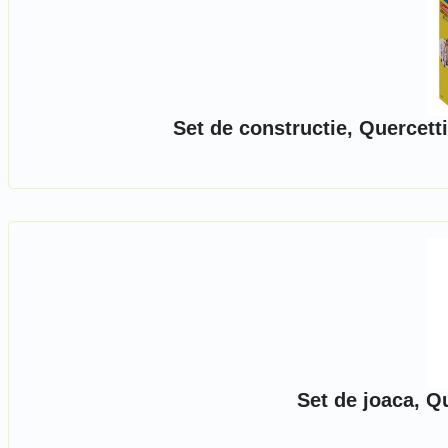
Set de constructie, Quercett
Set de joaca, Qu