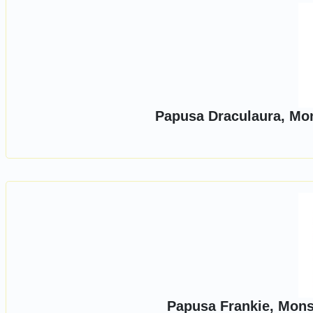
Papusa Draculaura, Mon
Papusa Frankie, Mons