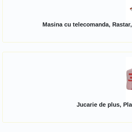
Masina cu telecomanda, Rastar,
Jucarie de plus, Pl