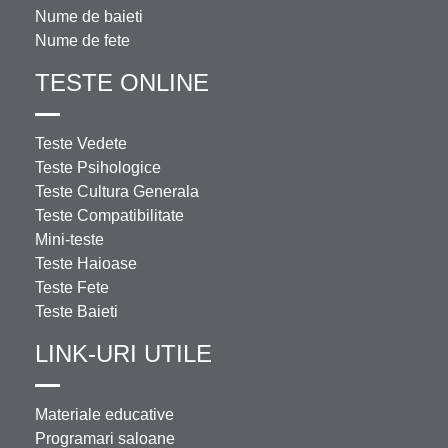
Nume de baieti
Nume de fete
TESTE ONLINE
Teste Vedete
Teste Psihologice
Teste Cultura Generala
Teste Compatibilitate
Mini-teste
Teste Haioase
Teste Fete
Teste Baieti
LINK-URI UTILE
Materiale educative
Programari saloane