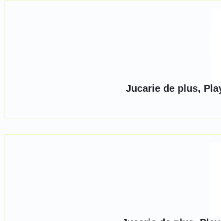
Jucarie de plus, Pla