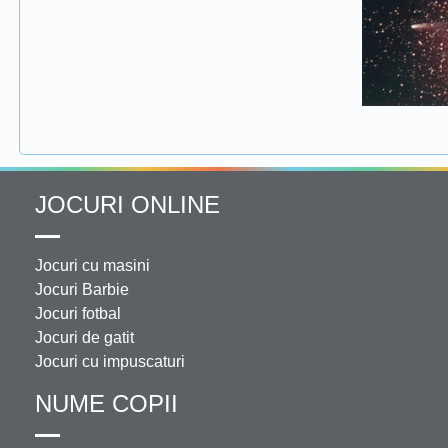
JOCURI ONLINE
Jocuri cu masini
Jocuri Barbie
Jocuri fotbal
Jocuri de gatit
Jocuri cu impuscaturi
NUME COPII