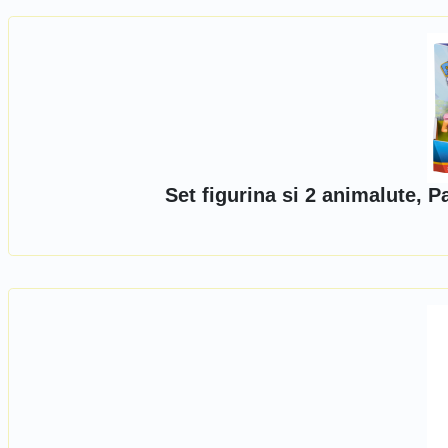
Set figurina si 2 animalute, 