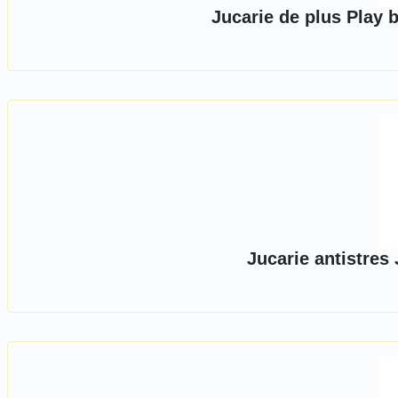
Jucarie de plus Play 
Jucarie antistres 