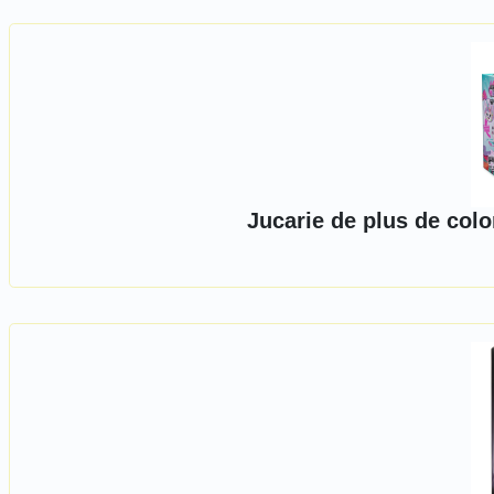
Jucarie de plus de color