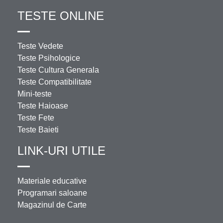
TESTE ONLINE
Teste Vedete
Teste Psihologice
Teste Cultura Generala
Teste Compatibilitate
Mini-teste
Teste Haioase
Teste Fete
Teste Baieti
LINK-URI UTILE
Materiale educative
Programari saloane
Magazinul de Carte