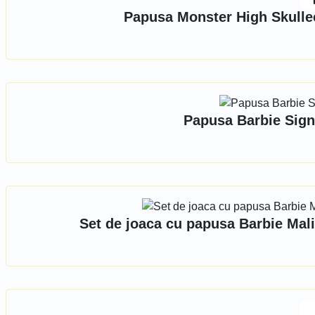
Papusa Monster High Skullec
Papusa Barbie Sign
Set de joaca cu papusa Barbie Mal