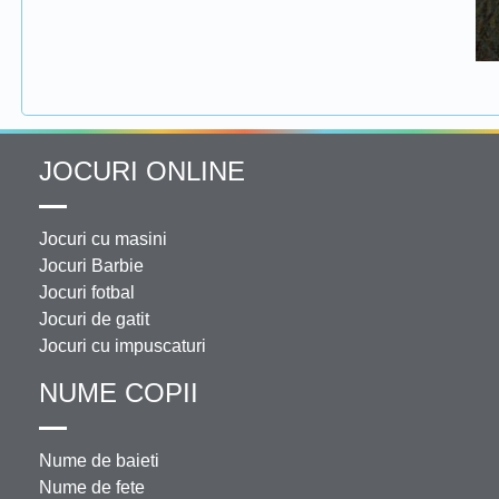
JOCURI ONLINE
Jocuri cu masini
Jocuri Barbie
Jocuri fotbal
Jocuri de gatit
Jocuri cu impuscaturi
NUME COPII
Nume de baieti
Nume de fete