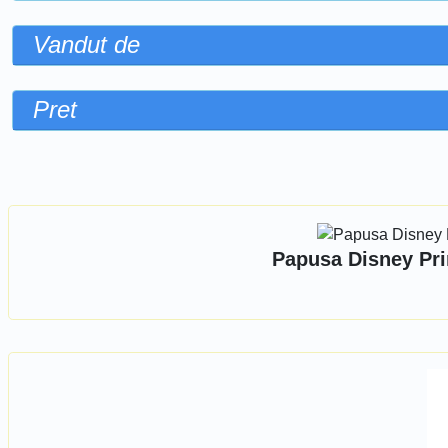
Vandut de
Pret
Sorteaza dupa
Papusa Disney Pri