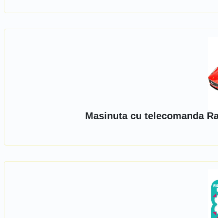
Masinuta cu telecomanda Rast