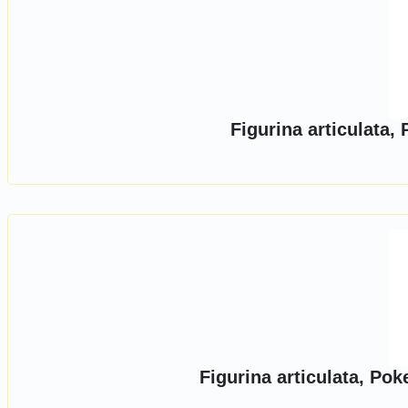
Figurina articulata
Figurina articulata, Po