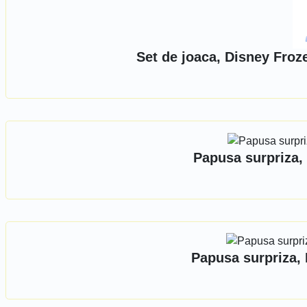
Set de joaca, Disney Froz
Papusa surpriza,
Papusa surpriza,